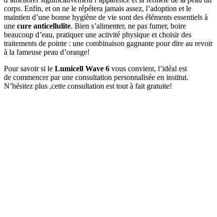
corps. Enfin, et on ne le répétera jamais assez, l’adoption et le
maintien d’une bonne hygiène de vie sont des éléments essentiels à
une
cure anticellulite
. Bien s’alimenter, ne pas fumer, boire
beaucoup d’eau, pratiquer une activité physique et choisir des
traitements de pointe : une combinaison gagnante pour dire au revoir
à la fameuse peau d’orange!
Pour savoir si le
Lumicell Wave 6
vous convient, l’idéal est
de commencer par une consultation personnalisée en institut.
N’hésitez plus ,cette consultation est tout à fait gratuite!