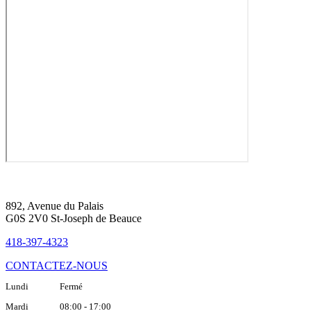
892, Avenue du Palais
G0S 2V0 St-Joseph de Beauce
418-397-4323
CONTACTEZ-NOUS
Lundi Fermé
Mardi 08:00 - 17:00