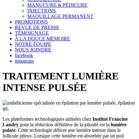
MANUCURE & PÉDICURE
INJECTIONS
MAQUILLAGE PERMANENT
PROMOTIONS
REVUE DE PRESSE
TÉMOIGNAGE
À LA DOUCE MÉMOIRE
NOTRE ÉQUIPE
NOUS JOINDRE
facebook
instagram
TRAITEMENT LUMIÈRE
INTENSE PULSÉE
Les plateformes technologiques utilisées chez
Institut Francine
Landry
pour la réduction définitive de la pilosité est la
lumière
pulsée
. Cette technologie délivre une lumière intense dans le
follicule pileux. Lorsque cette lumière est absorbée par un poil