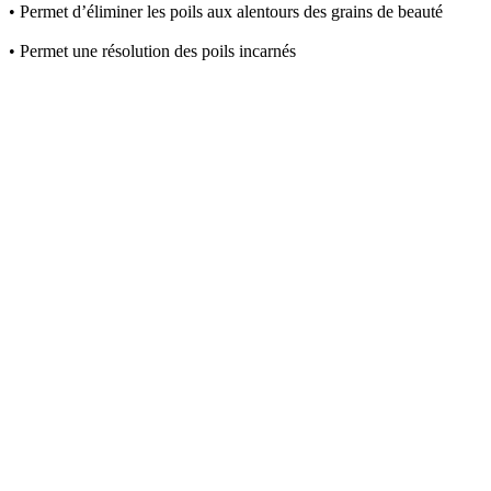
• Permet d’éliminer les poils aux alentours des grains de beauté
• Permet une résolution des poils incarnés