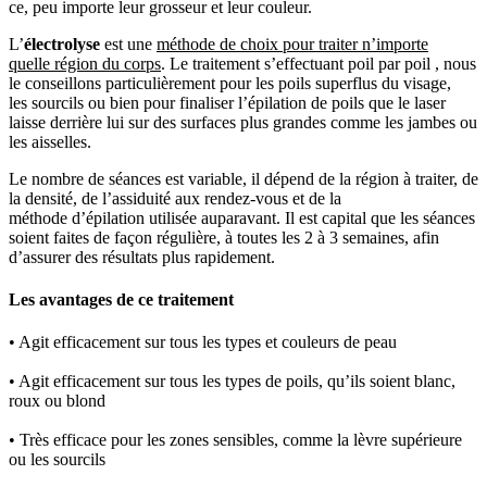
ce, peu importe leur grosseur et leur couleur.
L’
électrolyse
est une
méthode de choix pour traiter n’importe
quelle région du corps
. Le traitement s’effectuant poil par poil , nous
le conseillons particulièrement pour les poils superflus du visage,
les sourcils ou bien pour finaliser l’épilation de poils que le laser
laisse derrière lui sur des surfaces plus grandes comme les jambes ou
les aisselles.
Le nombre de séances est variable, il dépend de la région à traiter, de
la densité, de l’assiduité aux rendez-vous et de la
méthode d’épilation utilisée auparavant. Il est capital que les séances
soient faites de façon régulière, à toutes les 2 à 3 semaines, afin
d’assurer des résultats plus rapidement.
Les avantages de ce traitement
• Agit efficacement sur tous les types et couleurs de peau
• Agit efficacement sur tous les types de poils, qu’ils soient blanc,
roux ou blond
• Très efficace pour les zones sensibles, comme la lèvre supérieure
ou les sourcils