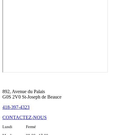
892, Avenue du Palais
G0S 2V0 St-Joseph de Beauce
418-397-4323
CONTACTEZ-NOUS
Lundi Fermé