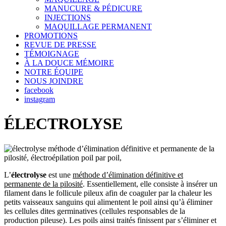
MANUCURE & PÉDICURE
INJECTIONS
MAQUILLAGE PERMANENT
PROMOTIONS
REVUE DE PRESSE
TÉMOIGNAGE
À LA DOUCE MÉMOIRE
NOTRE ÉQUIPE
NOUS JOINDRE
facebook
instagram
ÉLECTROLYSE
L’
électrolyse
est une
méthode d’élimination définitive et
permanente de la pilosité
. Essentiellement, elle consiste à insérer un
filament dans le follicule pileux afin de coaguler par la chaleur les
petits vaisseaux sanguins qui alimentent le poil ainsi qu’à éliminer
les cellules dites germinatives (cellules responsables de la
production pileuse). Les poils ainsi traités finissent par s’éliminer et