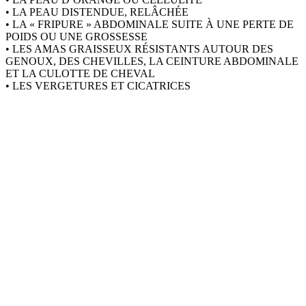
• LA PEAU DISTENDUE, RELÂCHÉE
• LA « FRIPURE » ABDOMINALE SUITE À UNE PERTE DE
POIDS OU UNE GROSSESSE
• LES AMAS GRAISSEUX RÉSISTANTS AUTOUR DES
GENOUX, DES CHEVILLES, LA CEINTURE ABDOMINALE
ET LA CULOTTE DE CHEVAL
• LES VERGETURES ET CICATRICES