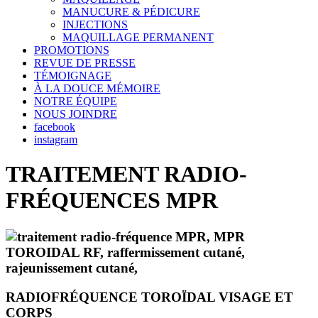
MANUCURE & PÉDICURE
INJECTIONS
MAQUILLAGE PERMANENT
PROMOTIONS
REVUE DE PRESSE
TÉMOIGNAGE
À LA DOUCE MÉMOIRE
NOTRE ÉQUIPE
NOUS JOINDRE
facebook
instagram
TRAITEMENT RADIO-
FRÉQUENCES MPR
RADIOFRÉQUENCE TOROÏDAL VISAGE ET
CORPS