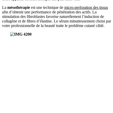
La
mésothérapie
est une technique de
micro-perforation des tissus
afin d’obtenir une performance de pénétration des actifs. La
stimulation des fibroblastes favorise naturellement l’induction de
collagène et de fibres d’élastine. Le sérum minutieusement choisi par
votre professionnelle de la beauté traite le problème cutané ciblé.