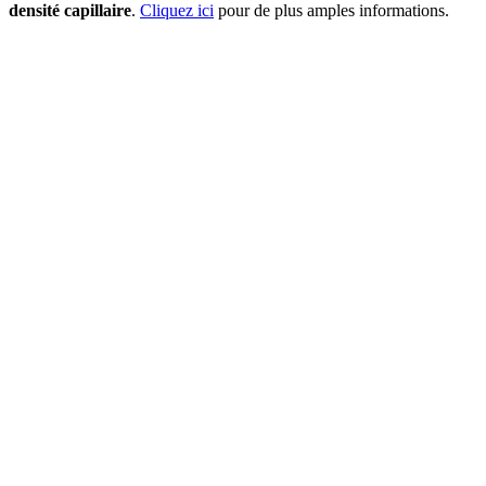
densité capillaire
.
Cliquez ici
pour de plus amples informations.