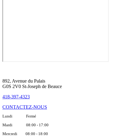
892, Avenue du Palais
G0S 2V0 St-Joseph de Beauce
418-397-4323
CONTACTEZ-NOUS
Lundi Fermé
Mardi 08:00 - 17:00
Mercredi 08:00 - 18:00