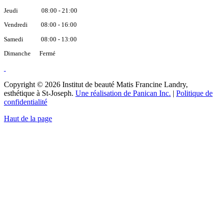
Jeudi 08:00 - 21:00
Vendredi 08:00 - 16:00
Samedi 08:00 - 13:00
Dimanche Fermé
Copyright © 2026 Institut de beauté Matis Francine Landry,
esthétique à St-Joseph.
Une réalisation de Panican Inc.
|
Politique de
confidentialité
Haut de la page