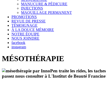
MANUCURE & PÉDICURE
INJECTIONS
MAQUILLAGE PERMANENT
PROMOTIONS
REVUE DE PRESSE
TÉMOIGNAGE
À LA DOUCE MÉMOIRE
NOTRE ÉQUIPE
NOUS JOINDRE
facebook
instagram
MÉSOTHÉRAPIE