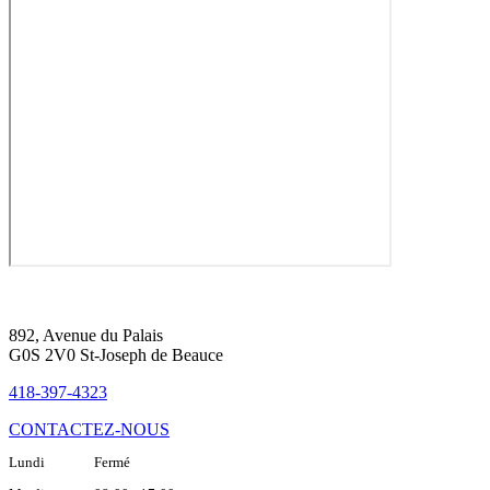
892, Avenue du Palais
G0S 2V0 St-Joseph de Beauce
418-397-4323
CONTACTEZ-NOUS
Lundi Fermé