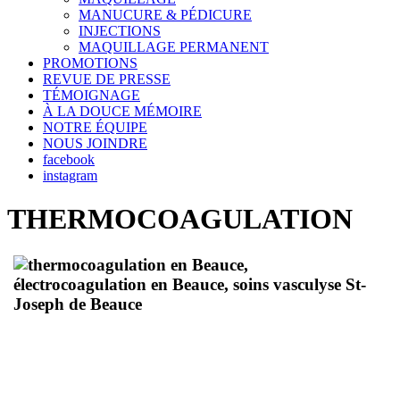
MANUCURE & PÉDICURE
INJECTIONS
MAQUILLAGE PERMANENT
PROMOTIONS
REVUE DE PRESSE
TÉMOIGNAGE
À LA DOUCE MÉMOIRE
NOTRE ÉQUIPE
NOUS JOINDRE
facebook
instagram
THERMOCOAGULATION