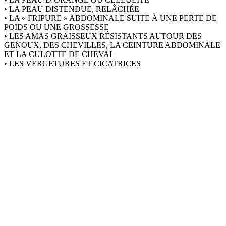
• LA PEAU DISTENDUE, RELÂCHÉE
• LA « FRIPURE » ABDOMINALE SUITE À UNE PERTE DE
POIDS OU UNE GROSSESSE
• LES AMAS GRAISSEUX RÉSISTANTS AUTOUR DES
GENOUX, DES CHEVILLES, LA CEINTURE ABDOMINALE
ET LA CULOTTE DE CHEVAL
• LES VERGETURES ET CICATRICES