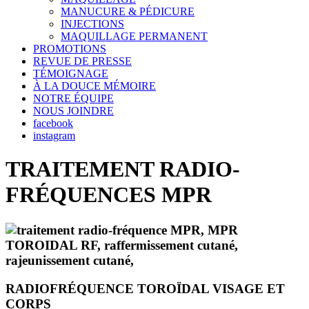
MANUCURE & PÉDICURE
INJECTIONS
MAQUILLAGE PERMANENT
PROMOTIONS
REVUE DE PRESSE
TÉMOIGNAGE
À LA DOUCE MÉMOIRE
NOTRE ÉQUIPE
NOUS JOINDRE
facebook
instagram
TRAITEMENT RADIO-
FRÉQUENCES MPR
RADIOFRÉQUENCE TOROÏDAL VISAGE ET
CORPS